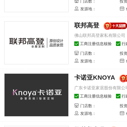
门店数：
投
发源地：
联邦高登
佛山联邦高登家私有限公司
工商注册信息核验
行
门店数：
投
发源地：
卡诺亚KNOYA
广东卡诺亚家居股份有限公
工商注册信息核验
行
门店数：
投
发源地：