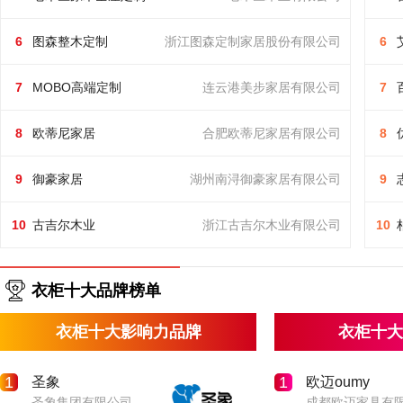
老木匠木业有限公司
图森整木定制
6
图森整木定制
浙江图森定制家居股份有限公司
6
浙江图森定制家居股份有限公司
MOBO高端定制
7
MOBO高端定制
连云港美步家居有限公司
7
连云港美步家居有限公司
欧蒂尼家居
8
欧蒂尼家居
合肥欧蒂尼家居有限公司
8
合肥欧蒂尼家居有限公司
御豪家居
9
御豪家居
湖州南浔御豪家居有限公司
9
湖州南浔御豪家居有限公司
古吉尔木业
10
古吉尔木业
浙江古吉尔木业有限公司
10
浙江古吉尔木业有限公司
衣柜十大品牌榜单
衣柜十大影响力品牌
衣柜十大
1
1
圣象
欧迈oumy
圣象集团有限公司
成都欧迈家具有