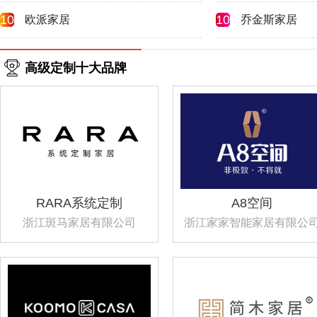
10
10
欧派家居
乔金斯家居
高级定制十大品牌
RARA系统定制
A8空间
浙江斑马家居有限公司
浙江家家智能家居有限公