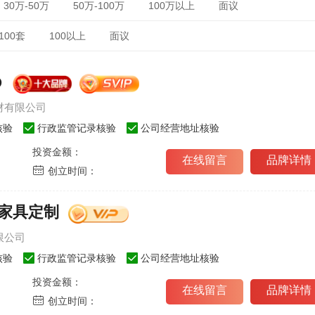
30万-50万
50万-100万
100万以上
面议
-100套
100以上
面议
O
材有限公司
核验
行政监管记录核验
公司经营地址核验
投资金额：
在线留言
品牌详情
创立时间：
家具定制
限公司
核验
行政监管记录核验
公司经营地址核验
投资金额：
在线留言
品牌详情
创立时间：